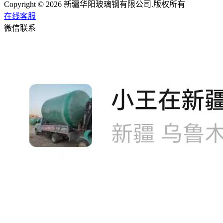
Copyright © 2026 新疆华阳玻璃钢有限公司.版权所有
在线客服
微信联系