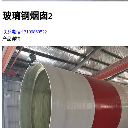
玻璃钢烟囱2
联系电话:13199860522
产品详情