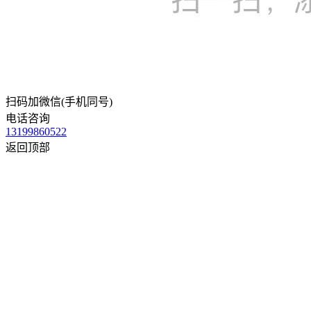
扫码加微信(手机同号)
电话咨询
13199860522
返回顶部