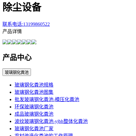
除尘设备
联系电话:13199860522
产品详情
产品中心
玻璃钢化粪池
玻璃钢化粪池规格
玻璃钢化粪池图集
批发玻璃钢化粪池-模压化粪池
环保玻璃钢化粪池
成品玻璃钢化粪池
波纹玻璃钢化粪池-yjbh整体化粪池
玻璃钢化粪池厂家
农村改造化粪池的工作原理