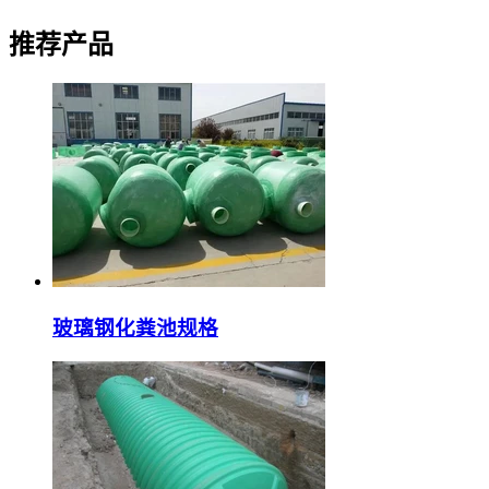
推荐产品
玻璃钢化粪池规格