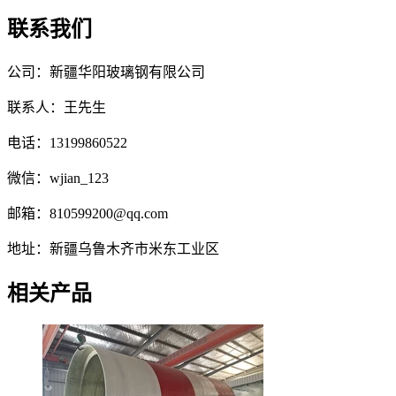
联系我们
公司：新疆华阳玻璃钢有限公司
联系人：王先生
电话：13199860522
微信：wjian_123
邮箱：810599200@qq.com
地址：新疆乌鲁木齐市米东工业区
相关产品