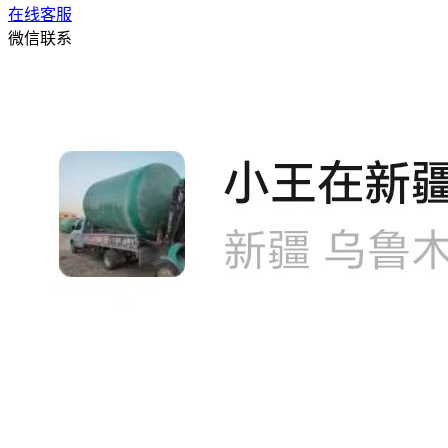
在线客服
微信联系