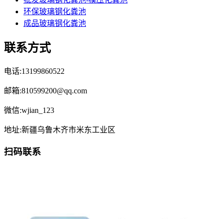
环保玻璃钢化粪池
成品玻璃钢化粪池
联系方式
电话:13199860522
邮箱:810599200@qq.com
微信:wjian_123
地址:新疆乌鲁木齐市米东工业区
扫码联系