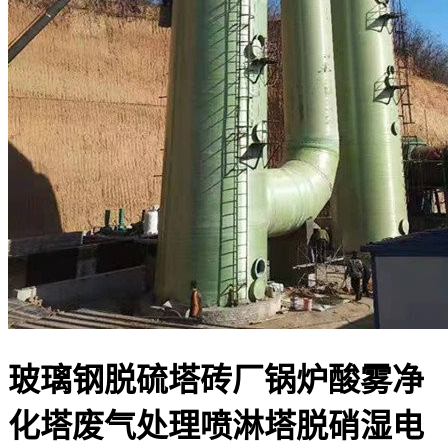
玻璃钢脱硫塔砖厂锅炉酸雾净
化塔废气处理喷淋塔脱硝湿电