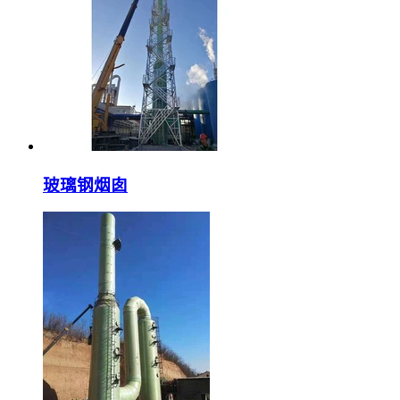
玻璃钢烟囱