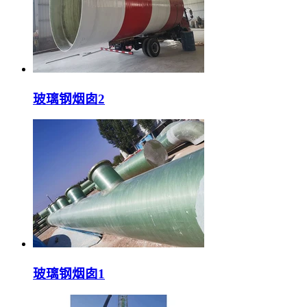
玻璃钢烟囱2
玻璃钢烟囱1