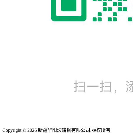
Copyright © 2026 新疆华阳玻璃钢有限公司.版权所有