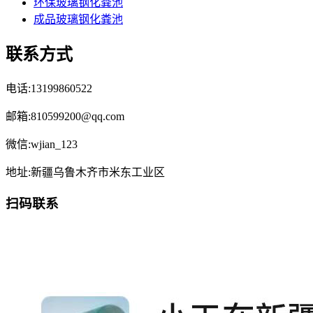
环保玻璃钢化粪池
成品玻璃钢化粪池
联系方式
电话:13199860522
邮箱:810599200@qq.com
微信:wjian_123
地址:新疆乌鲁木齐市米东工业区
扫码联系