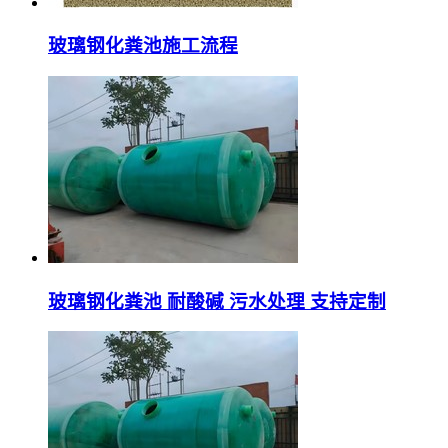
玻璃钢化粪池施工流程
玻璃钢化粪池 耐酸碱 污水处理 支持定制