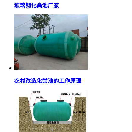
玻璃钢化粪池厂家
农村改造化粪池的工作原理