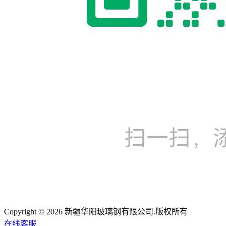
Copyright © 2026 新疆华阳玻璃钢有限公司.版权所有
在线客服