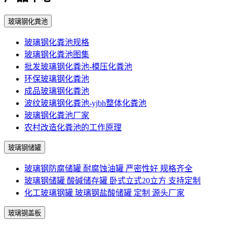
玻璃钢化粪池
玻璃钢化粪池规格
玻璃钢化粪池图集
批发玻璃钢化粪池-模压化粪池
环保玻璃钢化粪池
成品玻璃钢化粪池
波纹玻璃钢化粪池-yjbh整体化粪池
玻璃钢化粪池厂家
农村改造化粪池的工作原理
玻璃钢储罐
玻璃钢防腐储罐 耐腐蚀油罐 严密性好 规格齐全
玻璃钢储罐 酸碱储存罐 卧式立式20立方 支持定制
化工玻璃钢罐 玻璃钢盐酸储罐 定制 源头厂家
玻璃钢盖板