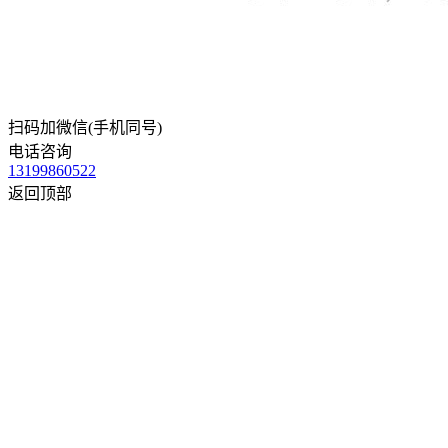
扫码加微信(手机同号)
电话咨询
13199860522
返回顶部