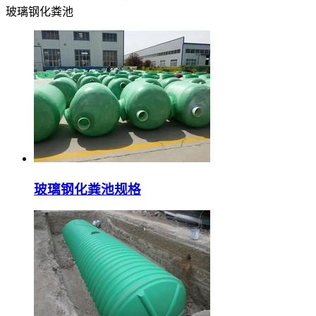
玻璃钢化粪池
玻璃钢化粪池规格