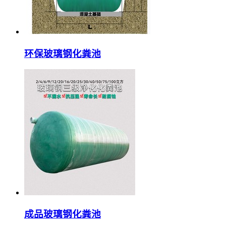
环保玻璃钢化粪池
成品玻璃钢化粪池