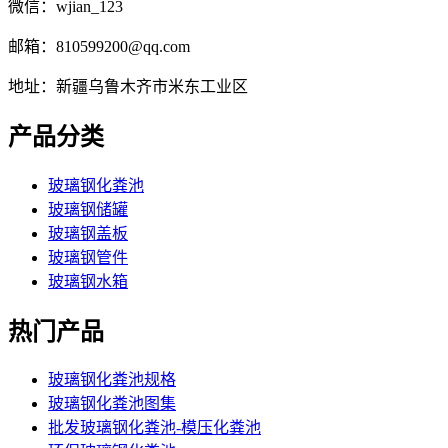
微信：wjian_123
邮箱：810599200@qq.com
地址：新疆乌鲁木齐市米东工业区
产品分类
玻璃钢化粪池
玻璃钢储罐
玻璃钢盖板
玻璃钢管件
玻璃钢水箱
热门产品
玻璃钢化粪池规格
玻璃钢化粪池图集
批发玻璃钢化粪池-模压化粪池