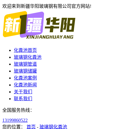
欢迎来到新疆华阳玻璃钢有限公司官方网站!
化粪池首页
玻璃钢化粪池
玻璃钢管道
玻璃钢储罐
化粪池案例
化粪池新闻
关于我们
联系我们
全国服务热线：
13199860522
您的位置：
首页
-
玻璃钢化粪池