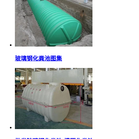
玻璃钢化粪池图集