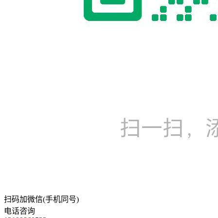
扫码加微信(手机同号)
电话咨询