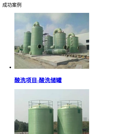
成功案例
酸洗项目-酸洗储罐