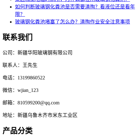
如何判断玻璃钢化粪池是否需要清掏？看液位还是看年
限？
玻璃钢化粪池堵塞了怎么办？清掏作业安全注意事项
联系我们
公司：新疆华阳玻璃钢有限公司
联系人：王先生
电话：13199860522
微信：wjian_123
邮箱：810599200@qq.com
地址：新疆乌鲁木齐市米东工业区
产品分类