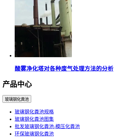
酸雾净化塔对各种废气处理方法的分析
产品中心
玻璃钢化粪池
玻璃钢化粪池规格
玻璃钢化粪池图集
批发玻璃钢化粪池-模压化粪池
环保玻璃钢化粪池