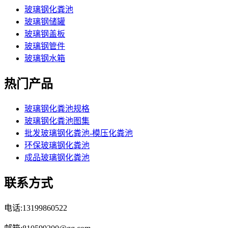
玻璃钢化粪池
玻璃钢储罐
玻璃钢盖板
玻璃钢管件
玻璃钢水箱
热门产品
玻璃钢化粪池规格
玻璃钢化粪池图集
批发玻璃钢化粪池-模压化粪池
环保玻璃钢化粪池
成品玻璃钢化粪池
联系方式
电话:13199860522