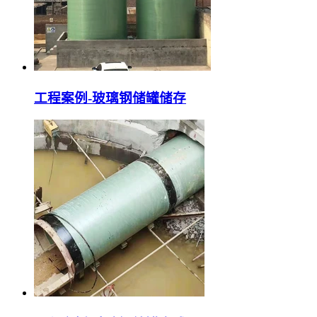
工程案例-玻璃钢储罐储存