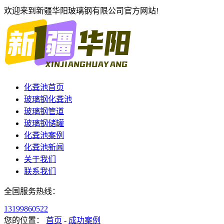
欢迎来到新疆华阳玻璃钢有限公司官方网站!
化粪池首页
玻璃钢化粪池
玻璃钢管道
玻璃钢储罐
化粪池案例
化粪池新闻
关于我们
联系我们
全国服务热线：
13199860522
您的位置：
首页
-
成功案例