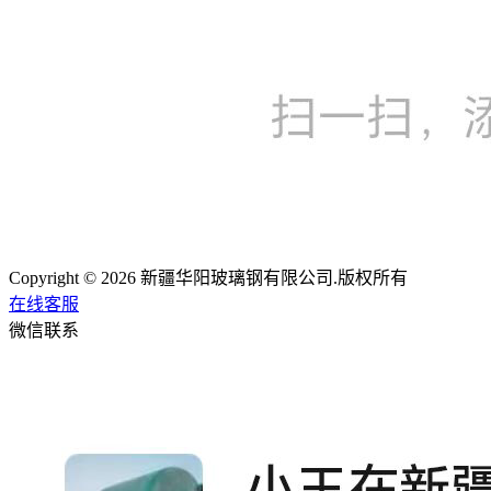
Copyright © 2026 新疆华阳玻璃钢有限公司.版权所有
在线客服
微信联系