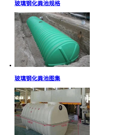
玻璃钢化粪池规格
玻璃钢化粪池图集