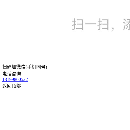
扫码加微信(手机同号)
电话咨询
13199860522
返回顶部