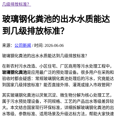
几级排放标准？
玻璃钢化粪池的出水水质能达
到几级排放标准？
来源：
公司新闻
/
时间: 2026-06-06
玻璃钢化粪池的出水水质能达到几级排放标准？
在新农村污水改造、小区住宅、厂区商用等污水处理工程中，
玻璃钢化粪池
是应用最广泛的预处理设备。很多用户在采购和
验收时都会疑惑：常规玻璃钢化粪池处理后的污水，究竟能达
到国家几级排放标准？能否直接外排、灌溉或接入市政管网？
其实玻璃钢化粪池以厌氧沉淀、微生物分解为核心处理工艺，
属于污水预处理设备，不同规格、工艺的产品出水等级差异较
大。本文结合国家现行环保标准，详细拆解玻璃钢化粪池的出
水等级、参数标准、适用场景及升级达标方法，帮助大家快速