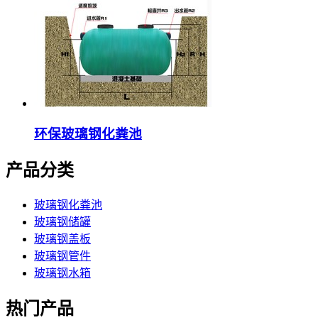
环保玻璃钢化粪池
产品分类
玻璃钢化粪池
玻璃钢储罐
玻璃钢盖板
玻璃钢管件
玻璃钢水箱
热门产品