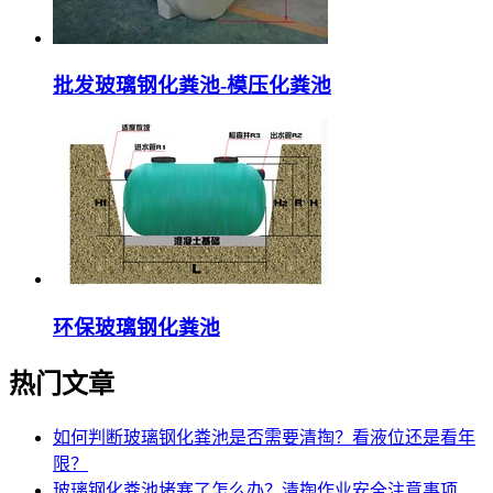
批发玻璃钢化粪池-模压化粪池
环保玻璃钢化粪池
热门文章
如何判断玻璃钢化粪池是否需要清掏？看液位还是看年
限？
玻璃钢化粪池堵塞了怎么办？清掏作业安全注意事项