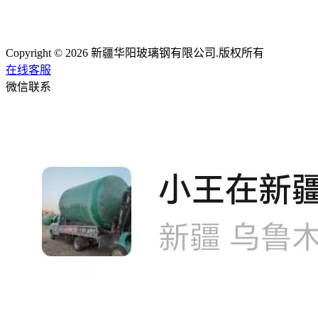
Copyright © 2026 新疆华阳玻璃钢有限公司.版权所有
在线客服
微信联系