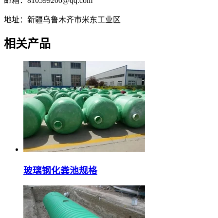
邮箱：810599200@qq.com
地址：新疆乌鲁木齐市米东工业区
相关产品
玻璃钢化粪池规格