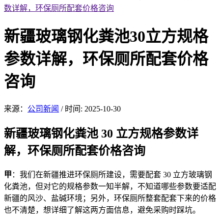
数详解，环保厕所配套价格咨询
新疆玻璃钢化粪池30立方规格
参数详解，环保厕所配套价格
咨询
来源：
公司新闻
/
时间: 2025-10-30
新疆玻璃钢化粪池 30 立方规格参数详
解，环保厕所配套价格咨询
甲
：我们在新疆推进环保厕所建设，需要配套 30 立方玻璃钢
化粪池，但对它的规格参数一知半解，不知道哪些参数要适配
新疆的风沙、盐碱环境；另外，环保厕所整套配套下来的价格
也不清楚，想详细了解这两方面信息，避免采购时踩坑。