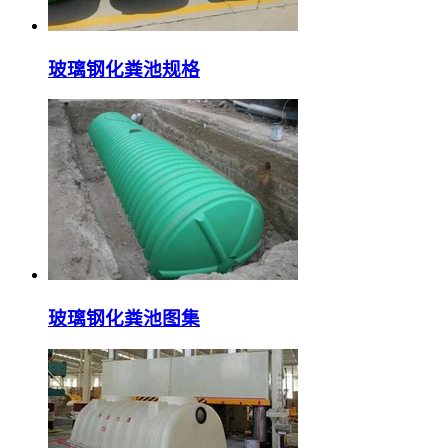
玻璃钢化粪池规格
玻璃钢化粪池图集