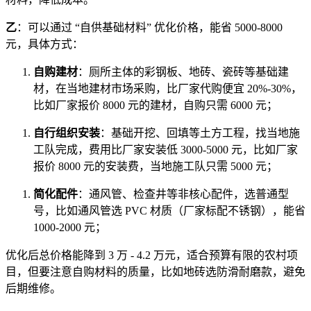
乙
：可以通过 “自供基础材料” 优化价格，能省 5000-8000
元，具体方式：
自购建材
：厕所主体的彩钢板、地砖、瓷砖等基础建
材，在当地建材市场采购，比厂家代购便宜 20%-30%，
比如厂家报价 8000 元的建材，自购只需 6000 元；
自行组织安装
：基础开挖、回填等土方工程，找当地施
工队完成，费用比厂家安装低 3000-5000 元，比如厂家
报价 8000 元的安装费，当地施工队只需 5000 元；
简化配件
：通风管、检查井等非核心配件，选普通型
号，比如通风管选 PVC 材质（厂家标配不锈钢），能省
1000-2000 元；
优化后总价格能降到 3 万 - 4.2 万元，适合预算有限的农村项
目，但要注意自购材料的质量，比如地砖选防滑耐磨款，避免
后期维修。