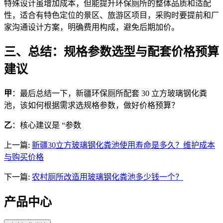
特殊设计虽增加成本，但能提升环保厕所的整体品质和适配
性，适合有特色定位的景区、旅游区项目，采购时要提前和厂
家沟通设计方案，明确费用构成，避免后期加价。
三、总结：规格参数选型与配套价格预算
建议
甲
：最后总结一下，新疆环保厕所配套 30 立方玻璃钢化粪
池，该如何根据需求选规格参数，做好价格预算？
乙
：核心建议是 “参数
上一篇:
新疆30立方玻璃钢化粪池使用寿命是多久？维护成本
与购买价格
下一篇:
农村厕所改造用玻璃钢化粪池多少钱一个？
产品中心