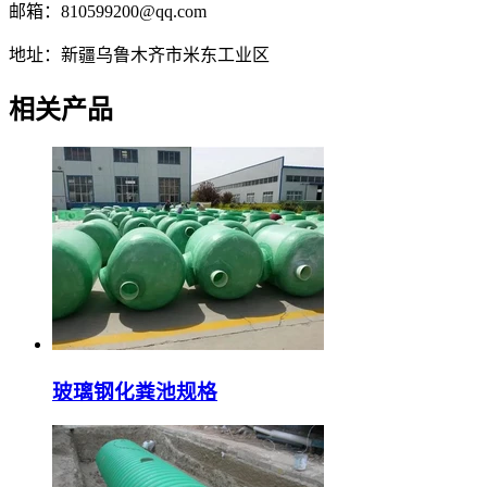
邮箱：810599200@qq.com
地址：新疆乌鲁木齐市米东工业区
相关产品
玻璃钢化粪池规格