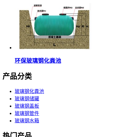
环保玻璃钢化粪池
产品分类
玻璃钢化粪池
玻璃钢储罐
玻璃钢盖板
玻璃钢管件
玻璃钢水箱
热门产品