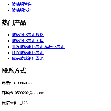
玻璃钢管件
玻璃钢水箱
热门产品
玻璃钢化粪池规格
玻璃钢化粪池图集
批发玻璃钢化粪池-模压化粪池
环保玻璃钢化粪池
成品玻璃钢化粪池
联系方式
电话:13199860522
邮箱:810599200@qq.com
微信:wjian_123