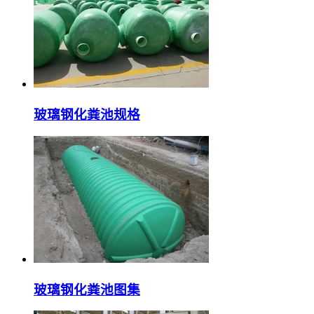
玻璃钢化粪池规格
玻璃钢化粪池图集