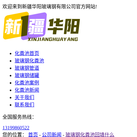
欢迎来到新疆华阳玻璃钢有限公司官方网站!
化粪池首页
玻璃钢化粪池
玻璃钢管道
玻璃钢储罐
化粪池案例
化粪池新闻
关于我们
联系我们
全国服务热线：
13199860522
您的位置：
首页
-
公司新闻
-
玻璃钢化粪池回填什么