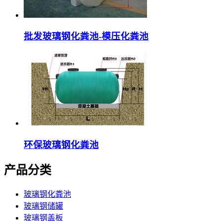
批发玻璃钢化粪池-模压化粪池
环保玻璃钢化粪池
产品分类
玻璃钢化粪池
玻璃钢储罐
玻璃钢盖板