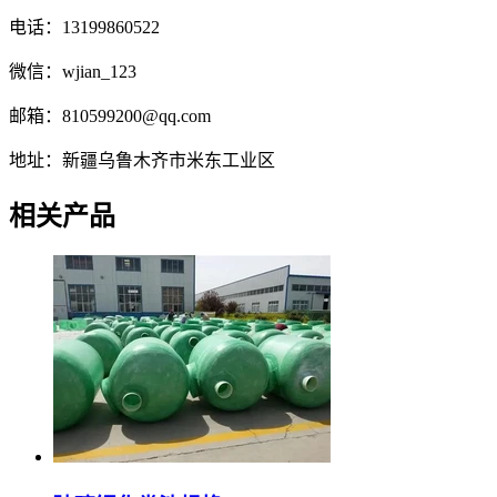
电话：13199860522
微信：wjian_123
邮箱：810599200@qq.com
地址：新疆乌鲁木齐市米东工业区
相关产品