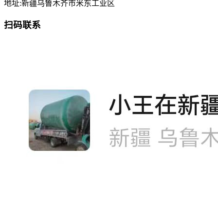
地址:新疆乌鲁木齐市米东工业区
扫码联系