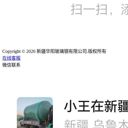
Copyright © 2026 新疆华阳玻璃钢有限公司.版权所有
在线客服
微信联系