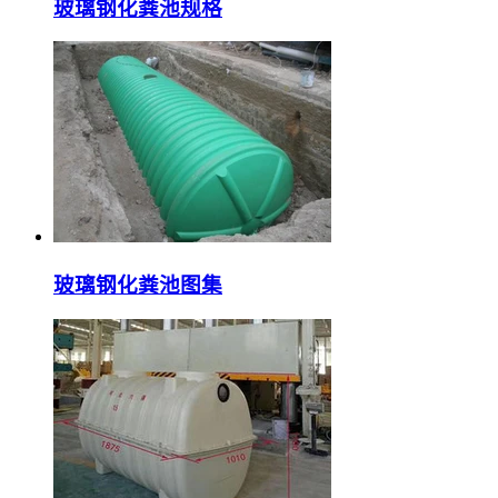
玻璃钢化粪池规格
玻璃钢化粪池图集