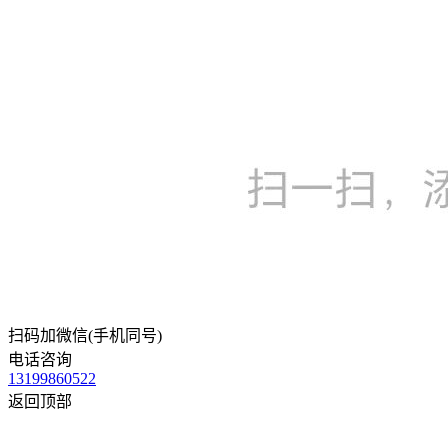
扫码加微信(手机同号)
电话咨询
13199860522
返回顶部